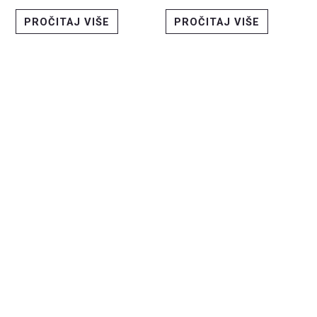
PROČITAJ VIŠE
PROČITAJ VIŠE