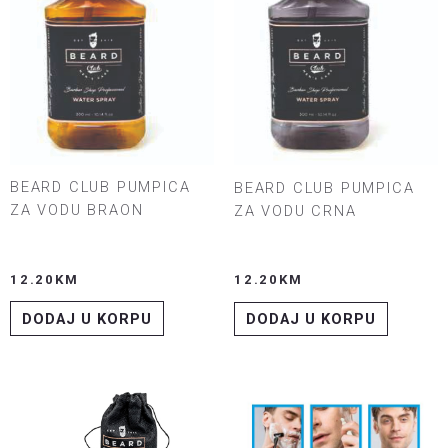
BEARD CLUB PUMPICA
BEARD CLUB PUMPICA
ZA VODU BRAON
ZA VODU CRNA
12.20
KM
12.20
KM
DODAJ U KORPU
DODAJ U KORPU