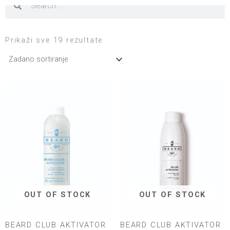
Prikaži sve 19 rezultate
OUT OF STOCK
OUT OF STOCK
BEARD CLUB AKTIVATOR
BEARD CLUB AKTIVATOR