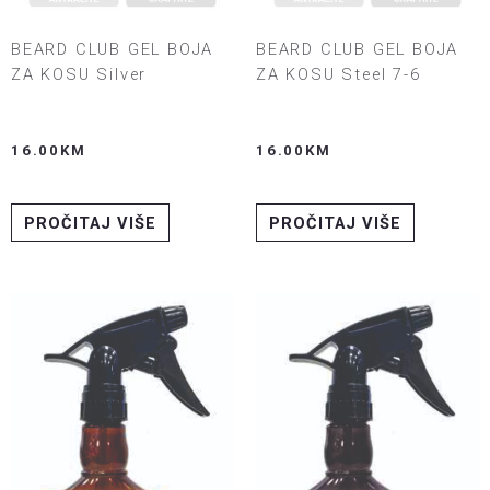
BEARD CLUB GEL BOJA
BEARD CLUB GEL BOJA
ZA KOSU Silver
ZA KOSU Steel 7-6
16.00
KM
16.00
KM
PROČITAJ VIŠE
PROČITAJ VIŠE