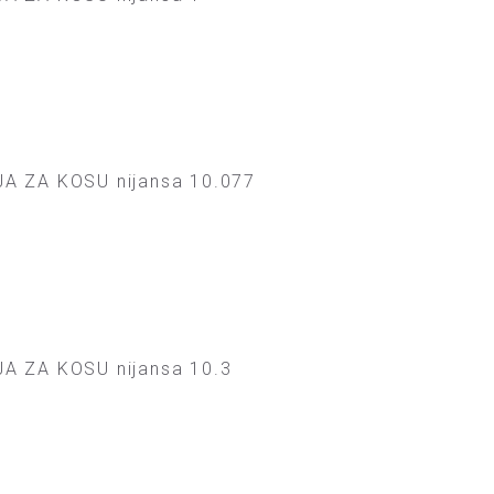
A ZA KOSU nijansa 10.077
A ZA KOSU nijansa 10.3