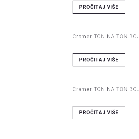
PROČITAJ VIŠE
Cramer TON NA TON BOJ
PROČITAJ VIŠE
Cramer TON NA TON BOJ
PROČITAJ VIŠE