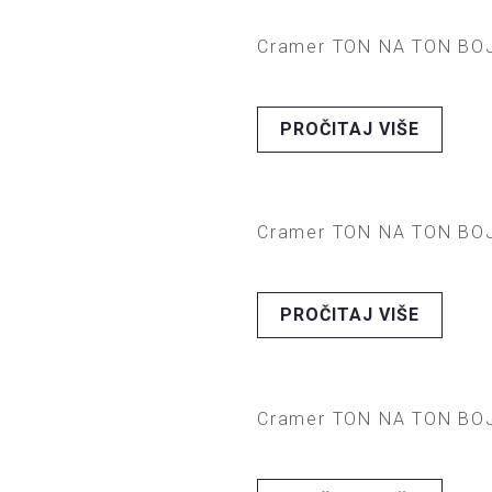
Cramer TON NA TON BOJ
PROČITAJ VIŠE
Cramer TON NA TON BOJ
PROČITAJ VIŠE
Cramer TON NA TON BOJ