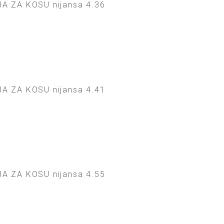
A ZA KOSU nijansa 4.36
A ZA KOSU nijansa 4.41
A ZA KOSU nijansa 4.55