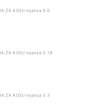
A ZA KOSU nijansa 0.0
A ZA KOSU nijansa 0.18
A ZA KOSU nijansa 0.3