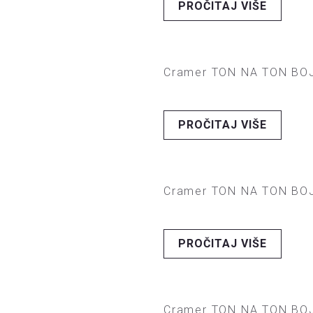
PROČITAJ VIŠE
Cramer TON NA TON BOJ
PROČITAJ VIŠE
Cramer TON NA TON BOJ
PROČITAJ VIŠE
Cramer TON NA TON BOJ