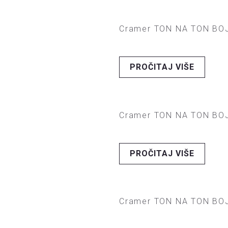
Cramer TON NA TON BOJ
PROČITAJ VIŠE
Cramer TON NA TON BOJ
PROČITAJ VIŠE
Cramer TON NA TON BOJ