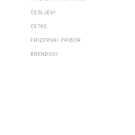
ČEŠLJEVI
ČETKE
FRIZERSKI PRIBOR
BRENDOVI