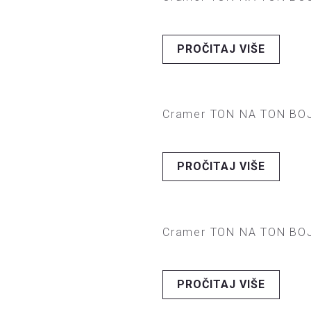
PROČITAJ VIŠE
Cramer TON NA TON BOJ
PROČITAJ VIŠE
Cramer TON NA TON BOJ
PROČITAJ VIŠE