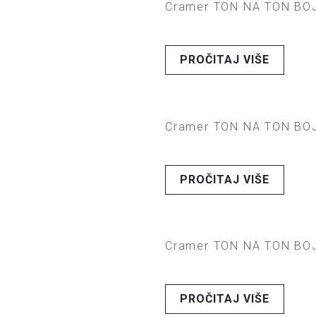
Cramer TON NA TON BOJ
PROČITAJ VIŠE
Cramer TON NA TON BOJ
PROČITAJ VIŠE
Cramer TON NA TON BOJ
PROČITAJ VIŠE