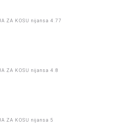
A ZA KOSU nijansa 4.77
A ZA KOSU nijansa 4.8
A ZA KOSU nijansa 5