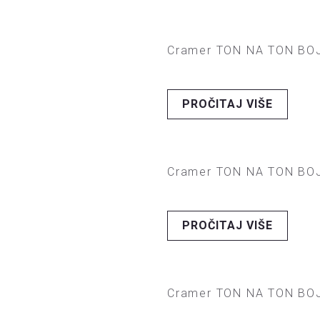
Cramer TON NA TON BOJ
PROČITAJ VIŠE
Cramer TON NA TON BOJ
PROČITAJ VIŠE
Cramer TON NA TON BOJ