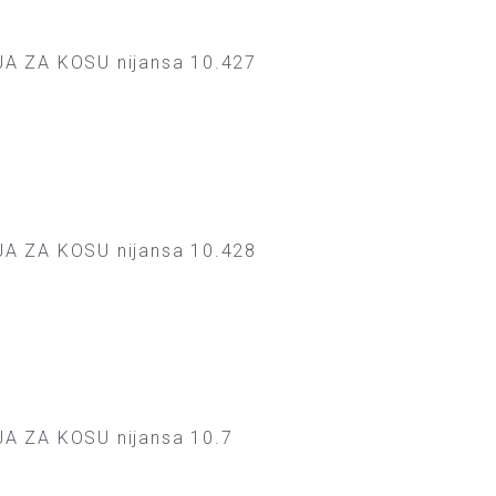
A ZA KOSU nijansa 10.427
A ZA KOSU nijansa 10.428
A ZA KOSU nijansa 10.7