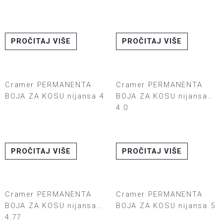
PROČITAJ VIŠE
PROČITAJ VIŠE
Cramer PERMANENTA
Cramer PERMANENTA
BOJA ZA KOSU nijansa 4
BOJA ZA KOSU nijansa
4.0
PROČITAJ VIŠE
PROČITAJ VIŠE
Cramer PERMANENTA
Cramer PERMANENTA
BOJA ZA KOSU nijansa
BOJA ZA KOSU nijansa 5
4.77