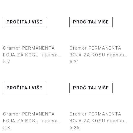
PROČITAJ VIŠE
PROČITAJ VIŠE
Cramer PERMANENTA
Cramer PERMANENTA
BOJA ZA KOSU nijansa
BOJA ZA KOSU nijansa
5.2
5.21
PROČITAJ VIŠE
PROČITAJ VIŠE
Cramer PERMANENTA
Cramer PERMANENTA
BOJA ZA KOSU nijansa
BOJA ZA KOSU nijansa
5.3
5.36