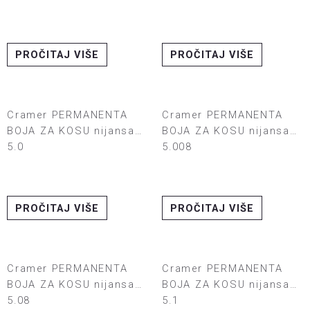
PROČITAJ VIŠE
PROČITAJ VIŠE
Cramer PERMANENTA
Cramer PERMANENTA
BOJA ZA KOSU nijansa
BOJA ZA KOSU nijansa
5.0
5.008
PROČITAJ VIŠE
PROČITAJ VIŠE
Cramer PERMANENTA
Cramer PERMANENTA
BOJA ZA KOSU nijansa
BOJA ZA KOSU nijansa
5.08
5.1