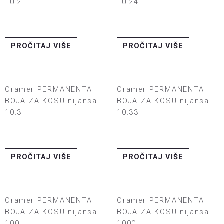
10.2
10.24
PROČITAJ VIŠE
PROČITAJ VIŠE
Cramer PERMANENTA
Cramer PERMANENTA
BOJA ZA KOSU nijansa
BOJA ZA KOSU nijansa
10.3
10.33
PROČITAJ VIŠE
PROČITAJ VIŠE
Cramer PERMANENTA
Cramer PERMANENTA
BOJA ZA KOSU nijansa
BOJA ZA KOSU nijansa
100
1000