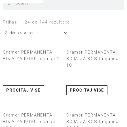
Prikaz 1–24 od 144 rezultata
Cramer PERMANENTA
Cramer PERMANENTA
BOJA ZA KOSU nijansa 1
BOJA ZA KOSU nijansa
10
PROČITAJ VIŠE
PROČITAJ VIŠE
Cramer PERMANENTA
Cramer PERMANENTA
BOJA ZA KOSU nijansa
BOJA ZA KOSU nijansa