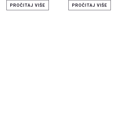
PROČITAJ VIŠE
PROČITAJ VIŠE